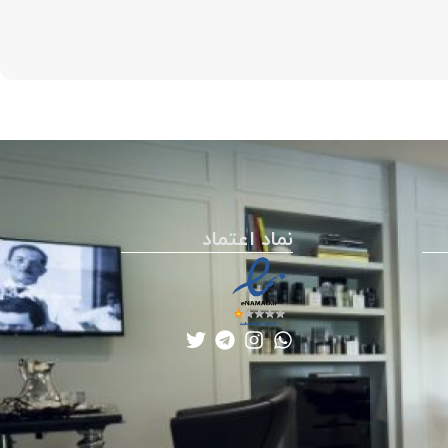
نماد اعتماد