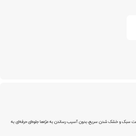
با بافت سبک و خشک شدن سریع، بدون آسیب رساندن به مژه‌ها جلوه‌ای حرفه‌ای به