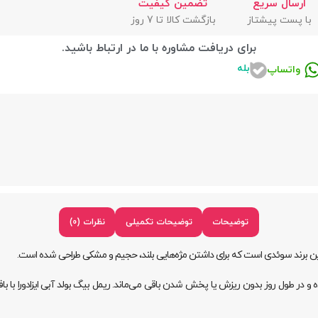
ارسال سریع
تضمین کیفیت
با پست پیشتاز
بازگشت کالا تا 7 روز
برای دریافت مشاوره با ما در ارتباط باشید.
بله
واتساپ
توضیحات
توضیحات تکمیلی
نظرات (0)
بوده و در طول روز بدون ریزش یا پخش شدن باقی می‌ماند. ریمل بیگ بولد آبی ایزادورا 