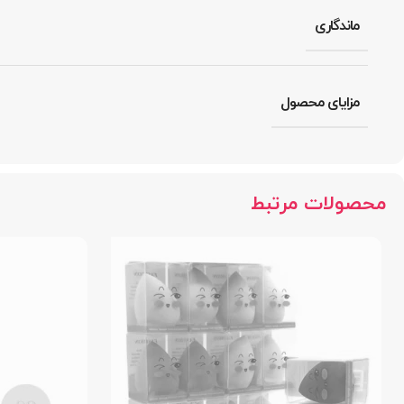
ماندگاری
مزایای محصول
محصولات مرتبط