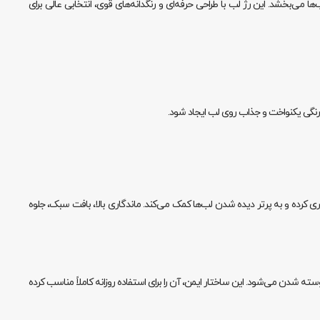
رمی جامد، جلوه‌ای زیبا و طبیعی به لب‌ها می‌بخشد. این رژ لب با طراحی حرفه‌ای و رنگدانه‌های قوی، انتخابی عالی برای
 رنگی یکنواخت و جذاب روی لب ایجاد شود.
 کرده و به پرتر دیده شدن لب‌ها کمک می‌کند. ماندگاری بالا، بافت سبک، جلوه
‌پوسته شدن می‌شود. این ساختار ایمن، آن را برای استفاده روزانه کاملاً مناسب کرده