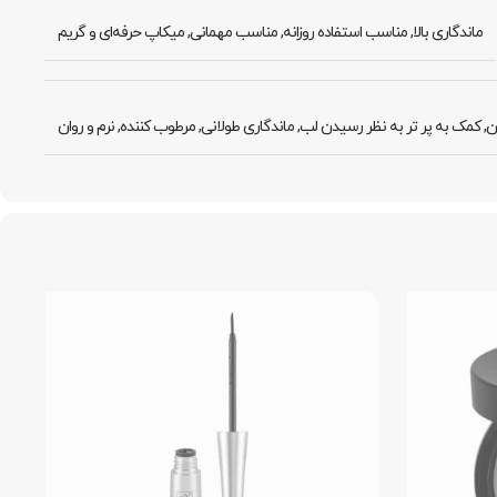
ماندگاری بالا
,
مناسب استفاده روزانه
,
مناسب مهمانی
,
میکاپ حرفه‌ای و گریم
بن
,
کمک به پر تر به نظر رسیدن لب
,
ماندگاری طولانی
,
مرطوب کننده
,
نرم و روان