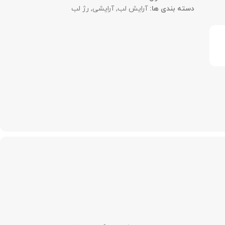
دسته بندی ها:
آرایش لب
,
آرایشی
,
رژ لب