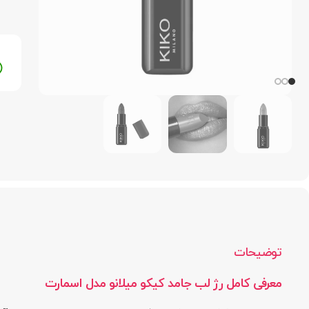
توضیحات
معرفی کامل رژ لب جامد کیکو میلانو مدل اسمارت