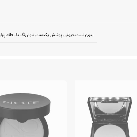
بدون تست حیوانی
,
پوشش یکدست
,
تنوع رنگ بالا
,
فاقد پارا