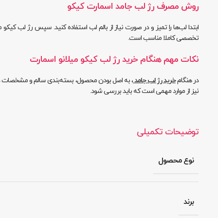
روش مصرف رژ لب جامد اسمارت کیکو
تخصصی کاملا مناسب است.
نکات مهم هنگام خرید رژ لب کیکو میلانو اسمارت
در هنگام
خرید رژ لب جامد
نیز از موارد مهمی است که باید بررسی شود.
توضیحات تکمیلی
نوع محصول
برند