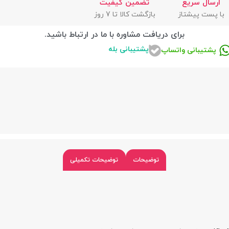
ارسال سریع
تضمین کیفیت
با پست پیشتاز
بازگشت کالا تا 7 روز
برای دریافت مشاوره با ما در ارتباط باشید.
پشتیبانی بله
پشتیبانی واتساپ
توضیحات
توضیحات تکمیلی